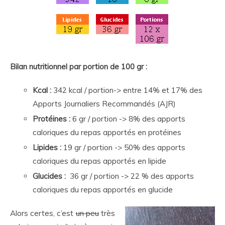
Bilan nutritionnel par portion de 100 gr :
Kcal :
342 kcal / portion-> entre 14% et 17% des
Apports Journaliers Recommandés (AJR)
Protéines :
6 gr / portion -> 8% des apports
caloriques du repas apportés en protéines
Lipides :
19 gr / portion -> 50% des apports
caloriques du repas apportés en lipide
Glucides :
36 gr / portion -> 22 % des apports
caloriques du repas apportés en glucide
Alors certes, c’est
un peu
très