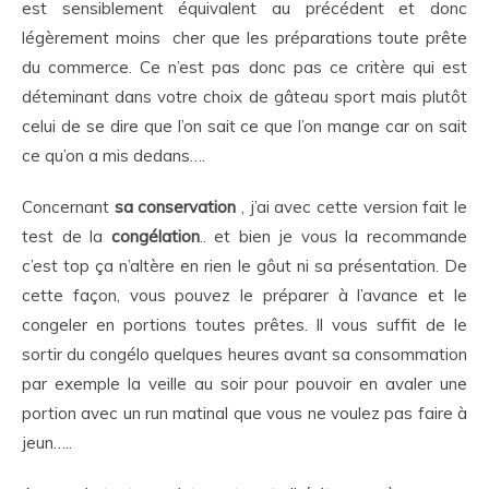
est sensiblement équivalent au précédent et donc
légèrement moins cher que les préparations toute prête
du commerce. Ce n’est pas donc pas ce critère qui est
déteminant dans votre choix de gâteau sport mais plutôt
celui de se dire que l’on sait ce que l’on mange car on sait
ce qu’on a mis dedans….
Concernant
sa conservation
, j’ai avec cette version fait le
test de la
congélation
.. et bien je vous la recommande
c’est top ça n’altère en rien le gôut ni sa présentation. De
cette façon, vous pouvez le préparer à l’avance et le
congeler en portions toutes prêtes. Il vous suffit de le
sortir du congélo quelques heures avant sa consommation
par exemple la veille au soir pour pouvoir en avaler une
portion avec un run matinal que vous ne voulez pas faire à
jeun…..