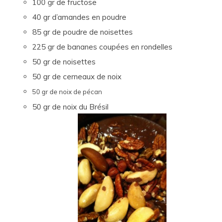
100 gr de fructose
40 gr d’amandes en poudre
85 gr de poudre de noisettes
225 gr de bananes coupées en rondelles
50 gr de noisettes
50 gr de cerneaux de noix
50 gr de noix de pécan
50 gr de noix du Brésil