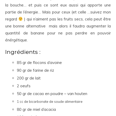
la bouche… et puis ce sont eux aussi qui apporte une
partie de l’énergie… Mais pour ceux (et celle …suivez mon
regard
) qui n’aiment pas les fruits secs, cela peut être
une bonne alternative mais alors il faudra augmenter la
quantité de banane pour ne pas perdre en pouvoir
énérgétique.
Ingrédients :
85 gr de flocons d’avoine
90 gr de farine de riz
200 gr de lait
2 oeufs
50 gr de cacao en poudre – van houten
1 cc de bicarbonate de soude alimentaire
80 gr de miel d’acacia