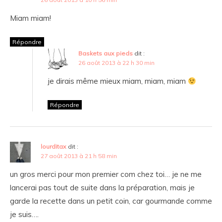
Miam miam!
Répondre
Baskets aux pieds
dit :
26 août 2013 à 22 h 30 min
je dirais même mieux miam, miam, miam
Répondre
lourditax
dit :
27 août 2013 à 21 h 58 min
un gros merci pour mon premier com chez toi… je ne me
lancerai pas tout de suite dans la préparation, mais je
garde la recette dans un petit coin, car gourmande comme
je suis….