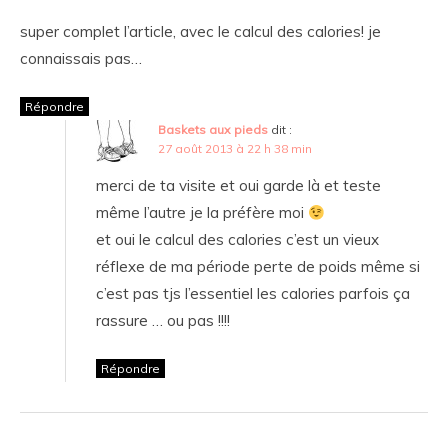
super complet l’article, avec le calcul des calories! je
connaissais pas…
Répondre
Baskets aux pieds
dit :
27 août 2013 à 22 h 38 min
merci de ta visite et oui garde là et teste
même l’autre je la préfère moi
et oui le calcul des calories c’est un vieux
réflexe de ma période perte de poids même si
c’est pas tjs l’essentiel les calories parfois ça
rassure … ou pas !!!!
Répondre