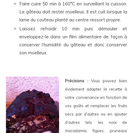
Faire cuire 50 min à 160°C en surveillant la cuisson.
Le gâteau doit rester moelleux. Il est cuit lorsque la
lame du couteau planté au centre ressort propre.
Laissez refroidir 10 min puis démouler et
enveloppez-le dans un film alimentaire de façon à
conserver l’humidité du gâteau et donc conserver
son moelleux.
Précisions :
Vous pouvez bien
évidement adapter la recette à
votre convenance en fonction de
vos goûts et remplacer les fruits
secs par d’autres ou en ajouter
d’autres tels les noix de
macadamia, figues, pruneaux