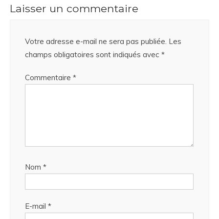
Laisser un commentaire
Votre adresse e-mail ne sera pas publiée.
Les
champs obligatoires sont indiqués avec
*
Commentaire
*
Nom
*
E-mail
*