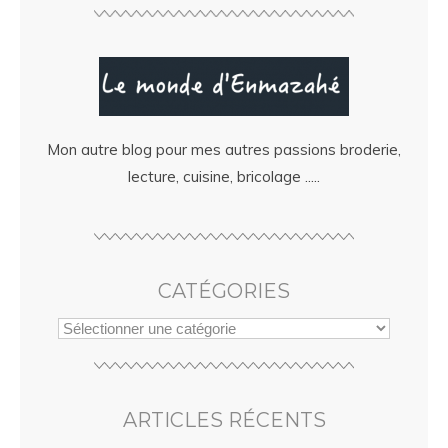
Mon autre blog pour mes autres passions broderie,
lecture, cuisine, bricolage .....
CATÉGORIES
ARTICLES RÉCENTS