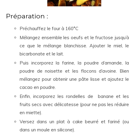
Préparation :
Préchauffez le four à 160°C
Mélangez ensemble les oeufs et le fructose jusqu’à
ce que le mélange blanchisse. Ajouter le miel, le
bicarbonate et le lait.
Puis incorporez la farine, la poudre d’amande, la
poudre de noisette et les flocons d’avoine. Bien
mélangez pour obtenir une pâte lisse et ajoutez le
cacao en poudre.
Enfin, incorporez les rondelles de banane et les
fruits secs avec délicatesse (pour ne pas les réduire
en miette).
Versez dans un plat à cake beurré et fariné (ou
dans un moule en silicone).