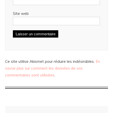
Site web
Ce site utilise Akismet pour réduire les indésirables.
En
savoir plus sur comment les données de vos
commentaires sont utilisées
.