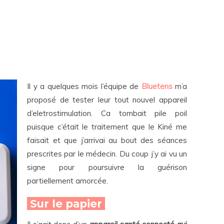
Il y a quelques mois l’équipe de
Bluetens
m’a
proposé de tester leur tout nouvel appareil
d’eletrostimulation. Ca tombait pile poil
puisque c’était le traitement que le Kiné me
faisait et que j’arrivai au bout des séances
prescrites par le médecin. Du coup j’y ai vu un
signe pour poursuivre la guérison
partiellement amorcée.
Sur le papier