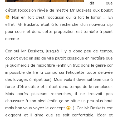
dit que
c’était l’occasion rêvée de mettre Mr Baskets aux boulot
Non en fait c’est l’occasion qui a fait le larron … En
effet, Mr Baskets était à la recherche d’un nouveau slip
pour courir et donc cette proposition est tombée à point
nommé.
Car oui Mr Baskets, jusqu’à il y a donc peu de temps,
courait avec un slip de ville plutôt classique en matière que
je qualifierais de microfibre (enfin un truc dans le genre car
impossible de lire la compo sur l’étiquette toute délavée
des lavages à répétition). Mais voilà il devenait bien usé à
force d’être utilisé et il était donc temps de le remplacer.
Mais après plusieurs recherches, il ne trouvait pas
chaussure à son pied (enfin ça se situe un peu plus haut
mais bon vous voyez le concept
). Car Mr Baskets est
exigeant et il aime que se soit confortable, léger et