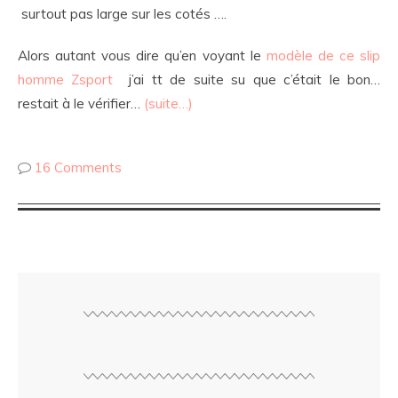
surtout pas large sur les cotés ….
Alors autant vous dire qu’en voyant le
modèle de ce slip
homme Zsport
j’ai tt de suite su que c’était le bon…
restait à le vérifier…
(suite…)
16 Comments