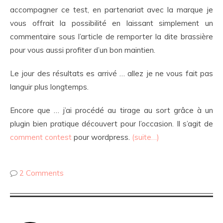
accompagner ce test, en partenariat avec la marque je
vous offrait la possibilité en laissant simplement un
commentaire sous l’article de remporter la dite brassière
pour vous aussi profiter d’un bon maintien.
Le jour des résultats es arrivé … allez je ne vous fait pas
languir plus longtemps.
Encore que … j’ai procédé au tirage au sort grâce à un
plugin bien pratique découvert pour l’occasion. Il s’agit de
comment contest
pour wordpress.
(suite…)
2 Comments