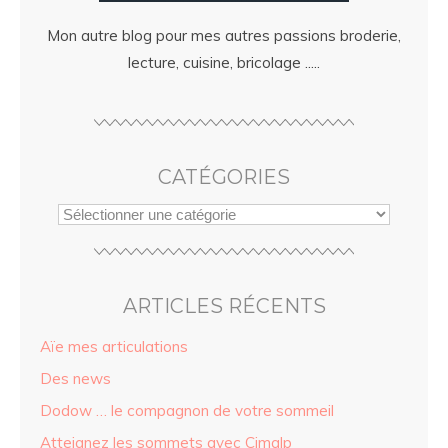
Mon autre blog pour mes autres passions broderie,
lecture, cuisine, bricolage .....
CATÉGORIES
ARTICLES RÉCENTS
Aïe mes articulations
Des news
Dodow … le compagnon de votre sommeil
Atteignez les sommets avec Cimalp