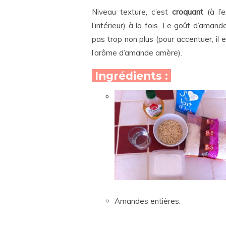
Niveau texture, c’est
croquant
(à l’e
l’intérieur) à la fois. Le goût d’aman
pas trop non plus (pour accentuer, il 
l’arôme d’amande amère).
Ingrédients :
Amandes entières.