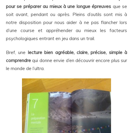
pour se préparer au mieux à une longue épreuves
que se
soit avant, pendant ou après. Pleins d’outils sont mis à
notre disposition pour nous aider à ne pas flancher lors
d’une course et appréhender au mieux les facteurs
psychologiques entrant en jeu dans un trail.
Bref, une
lecture bien agréable, claire, précise, simple à
comprendre
qui donne envie d’en découvrir encore plus sur
le monde de l’ultra.