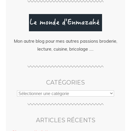
Mon autre blog pour mes autres passions broderie,
lecture, cuisine, bricolage .....
CATÉGORIES
ARTICLES RÉCENTS