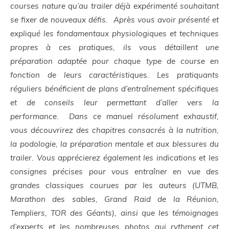
courses nature qu’au trailer déjà expérimenté souhaitant
se fixer de nouveaux défis. Après vous avoir présenté et
expliqué les fondamentaux physiologiques et techniques
propres à ces pratiques, ils vous détaillent une
préparation adaptée pour chaque type de course en
fonction de leurs caractéristiques. Les pratiquants
réguliers bénéficient de plans d’entraînement spécifiques
et de conseils leur permettant d’aller vers la
performance. Dans ce manuel résolument exhaustif,
vous découvrirez des chapitres consacrés à la nutrition,
la podologie, la préparation mentale et aux blessures du
trailer. Vous apprécierez également les indications et les
consignes précises pour vous entraîner en vue des
grandes classiques courues par les auteurs (UTMB,
Marathon des sables, Grand Raid de la Réunion,
Templiers, TOR des Géants), ainsi que les témoignages
d’experts et les nombreuses photos qui rythment cet