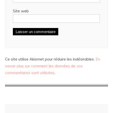
Site web
Ce site utilise Akismet pour réduire les indésirables.
En
savoir plus sur comment les données de vos
commentaires sont utilisées
.