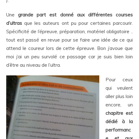
).
Une
grande part est donné aux différentes courses
d’ultras
que les auteurs ont pu pour certaines parcourir.
Spécificité de l’épreuve, préparation, matériel obligatoire ..
tout est passé en revue pour se faire une idée de ce qui
attend le coureur lors de cette épreuve. Bon j’avoue que
moi j’ai un peu survolé ce passage car je suis bien loin
d’être au niveau de l’ultra.
Pour ceux
qui veulent
aller plus loin
encore, un
chapitre est
dédié à la
performanc
e et aux