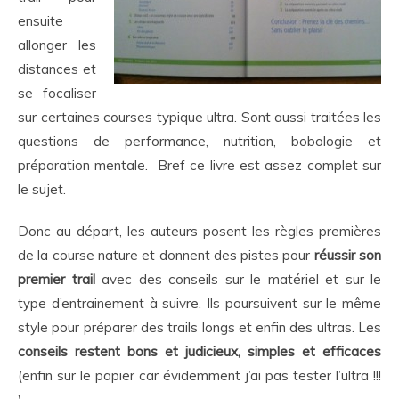
ensuite
allonger les
distances et
se focaliser
sur certaines courses typique ultra. Sont aussi traitées les
questions de performance, nutrition, bobologie et
préparation mentale. Bref ce livre est assez complet sur
le sujet.
Donc au départ, les auteurs posent les règles premières
de la course nature et donnent des pistes pour
réussir son
premier trail
avec des conseils sur le matériel et sur le
type d’entrainement à suivre. Ils poursuivent sur le même
style pour préparer des trails longs et enfin des ultras. Les
conseils restent bons et judicieux, simples et efficaces
(enfin sur le papier car évidemment j’ai pas tester l’ultra !!!