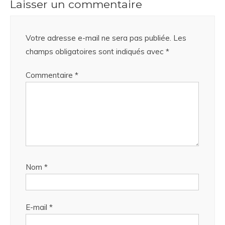
Laisser un commentaire
Votre adresse e-mail ne sera pas publiée.
Les
champs obligatoires sont indiqués avec
*
Commentaire
*
Nom
*
E-mail
*