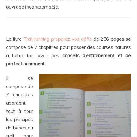
ouvrage incontournable.
Le livre
Trail running préparez vos défis
de 256 pages se
compose de
7 chapitres pour passer des courses natures
à l’ultra trail avec des
conseils d’entrainement et de
perfectionnement
.
Il se
compose de
7 chapitres
abordant
tout à tour
les principes
de bases du
trail pour