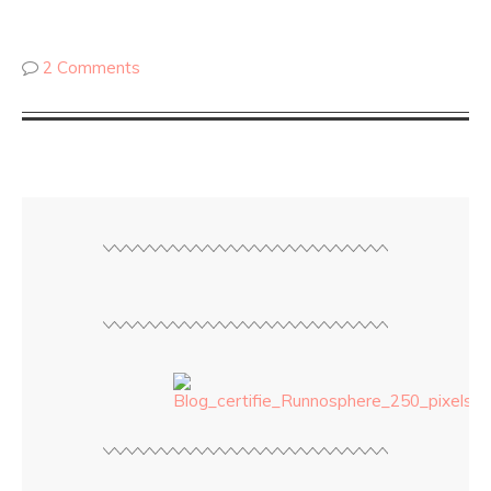
2 Comments