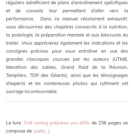
réguliers bénéficient de plans d’entraînement spécifiques
et de conseils leur permettant d’aller vers la
performance. Dans ce manuel résolument exhaustif,
vous découvrirez des chapitres consacrés à la nutrition,
la podologie, la préparation mentale et aux blessures du
trailer. Vous apprécierez également les indications et les
consignes précises pour vous entraîner en vue des
grandes classiques courues par les auteurs (UTMB,
Marathon des sables, Grand Raid de la Réunion,
Templiers, TOR des Géants), ainsi que les témoignages
d’experts et les nombreuses photos qui rythment cet
ouvrage incontournable.
Le livre
Trail running préparez vos défis
de 256 pages se
compose de
(suite…)