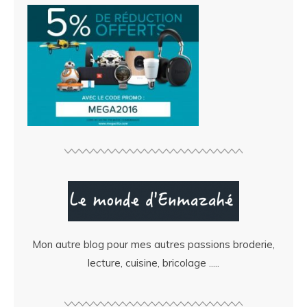
Mon autre blog pour mes autres passions broderie,
lecture, cuisine, bricolage .....