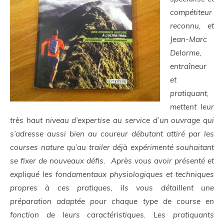
compétiteur
reconnu, et
Jean-Marc
Delorme,
entraîneur
et
pratiquant,
mettent leur
très haut niveau d’expertise au service d’un ouvrage qui
s’adresse aussi bien au coureur débutant attiré par les
courses nature qu’au trailer déjà expérimenté souhaitant
se fixer de nouveaux défis. Après vous avoir présenté et
expliqué les fondamentaux physiologiques et techniques
propres à ces pratiques, ils vous détaillent une
préparation adaptée pour chaque type de course en
fonction de leurs caractéristiques. Les pratiquants