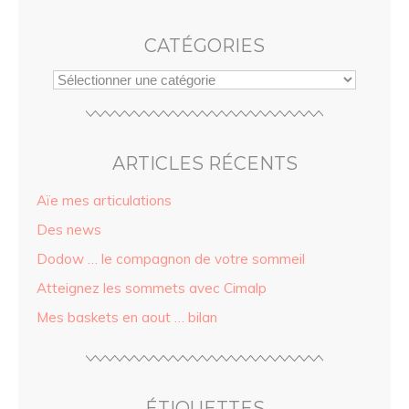
CATÉGORIES
ARTICLES RÉCENTS
Aïe mes articulations
Des news
Dodow … le compagnon de votre sommeil
Atteignez les sommets avec Cimalp
Mes baskets en aout … bilan
ÉTIQUETTES