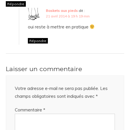
Répondre
Baskets aux pieds
dit :
21 avril 2014 à 19 h 19 min
oui reste à mettre en pratique
Répondre
Laisser un commentaire
Votre adresse e-mail ne sera pas publiée.
Les
champs obligatoires sont indiqués avec
*
Commentaire
*