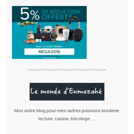
Mon autre blog pour mes autres passions broderie,
lecture, cuisine, bricolage .....