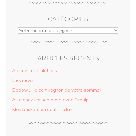
CATÉGORIES
ARTICLES RÉCENTS
Aïe mes articulations
Des news
Dodow … le compagnon de votre sommeil
Atteignez les sommets avec Cimalp
Mes baskets en aout … bilan