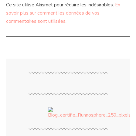
Ce site utilise Akismet pour réduire les indésirables.
En
savoir plus sur comment les données de vos
commentaires sont utilisées
.