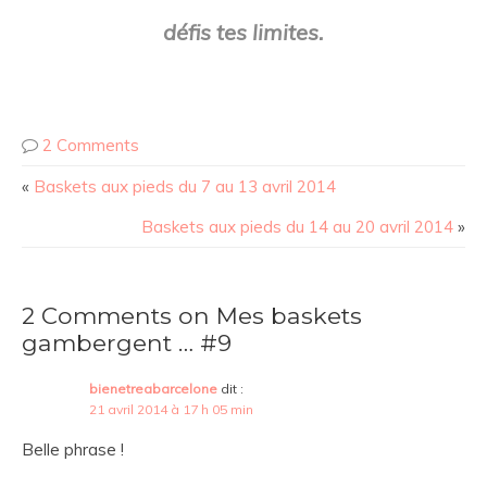
défis tes limites.
2 Comments
«
Baskets aux pieds du 7 au 13 avril 2014
Baskets aux pieds du 14 au 20 avril 2014
»
2 Comments on Mes baskets
gambergent … #9
bienetreabarcelone
dit :
21 avril 2014 à 17 h 05 min
Belle phrase !