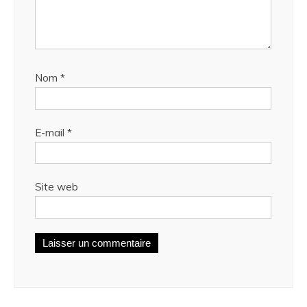
Nom
*
E-mail
*
Site web