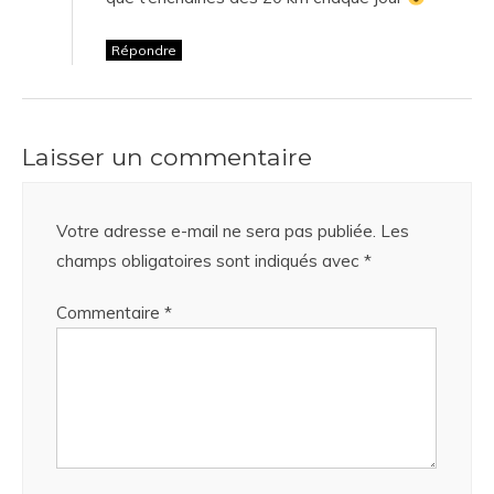
Répondre
Laisser un commentaire
Votre adresse e-mail ne sera pas publiée.
Les
champs obligatoires sont indiqués avec
*
Commentaire
*