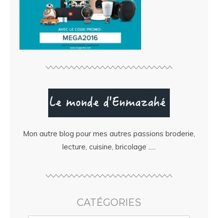
Mon autre blog pour mes autres passions broderie,
lecture, cuisine, bricolage .....
CATÉGORIES