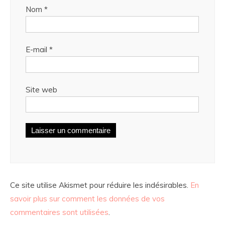
Nom
*
E-mail
*
Site web
Ce site utilise Akismet pour réduire les indésirables.
En
savoir plus sur comment les données de vos
commentaires sont utilisées
.