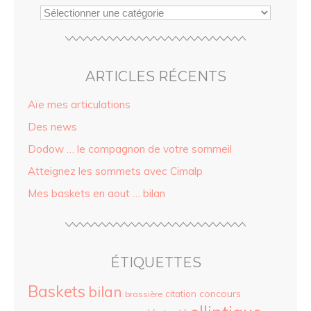
ARTICLES RÉCENTS
Aïe mes articulations
Des news
Dodow … le compagnon de votre sommeil
Atteignez les sommets avec Cimalp
Mes baskets en aout … bilan
ÉTIQUETTES
Baskets
bilan
concours
citation
brassière