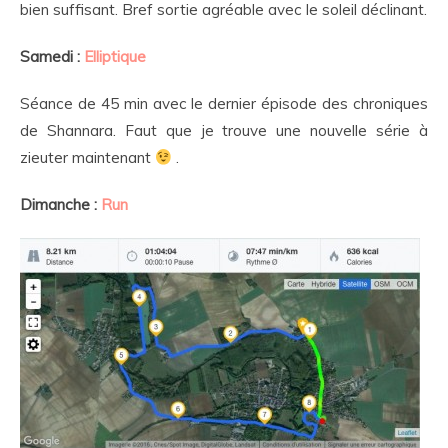
bien suffisant. Bref sortie agréable avec le soleil déclinant.
Samedi :
Elliptique
Séance de 45 min avec le dernier épisode des chroniques
de Shannara. Faut que je trouve une nouvelle série à
zieuter maintenant
.
Dimanche :
Run