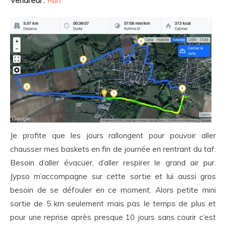
Vendredi :
Run
Je profite que les jours rallongent pour pouvoir aller
chausser mes baskets en fin de journée en rentrant du taf.
Besoin d’aller évacuer, d’aller respirer le grand air pur.
Jypso m’accompagne sur cette sortie et lui aussi gros
besoin de se défouler en ce moment. Alors petite mini
sortie de 5 km seulement mais pas le temps de plus et
pour une reprise après presque 10 jours sans courir c’est