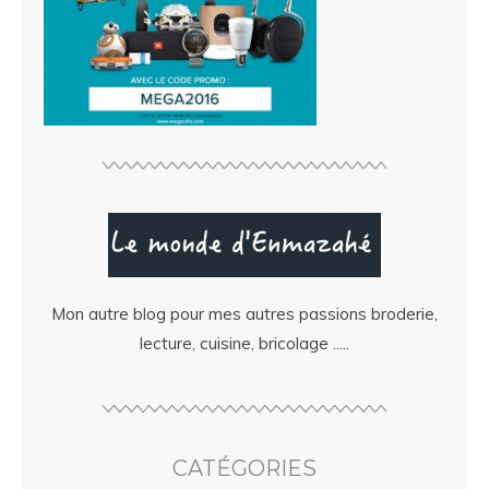
Mon autre blog pour mes autres passions broderie,
lecture, cuisine, bricolage .....
CATÉGORIES