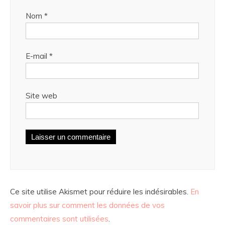
Nom
*
E-mail
*
Site web
Ce site utilise Akismet pour réduire les indésirables.
En
savoir plus sur comment les données de vos
commentaires sont utilisées
.