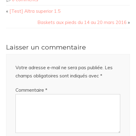
«
[Test] Altra superior 1.5
Baskets aux pieds du 14 au 20 mars 2016
»
Laisser un commentaire
Votre adresse e-mail ne sera pas publiée.
Les
champs obligatoires sont indiqués avec
*
Commentaire
*