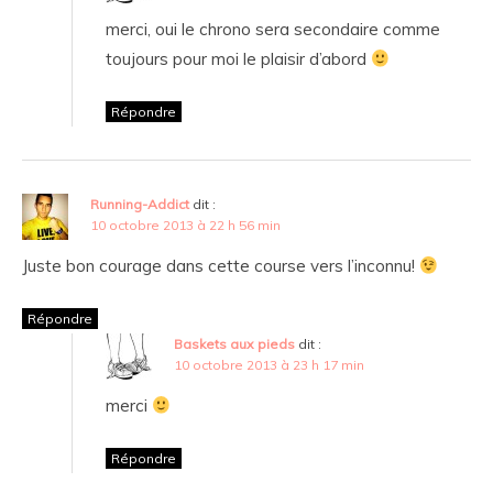
merci, oui le chrono sera secondaire comme
toujours pour moi le plaisir d’abord
Répondre
Running-Addict
dit :
10 octobre 2013 à 22 h 56 min
Juste bon courage dans cette course vers l’inconnu!
Répondre
Baskets aux pieds
dit :
10 octobre 2013 à 23 h 17 min
merci
Répondre