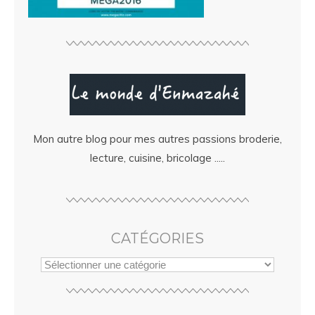
Mon autre blog pour mes autres passions broderie,
lecture, cuisine, bricolage .....
CATÉGORIES