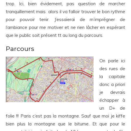
trop. Ici, bien évidement, pas question de marcher
tranquillement mais alors il va falloir trouver le bon rythme
pour pouvoir tenir. J’essaierai de m’imprégner de
l’ambiance pour me motiver et ne rien lâcher en espérant
que le public soit présent tt au long du parcours.
Parcours
On parle ici
des rues de
la capitale
donc a priori
je devrais
échapper à
un D+ de
folie !!! Paris c’est pas la montagne. Sauf que moi je kiffe
bien plus la montagne que le bitume. Et que pour le