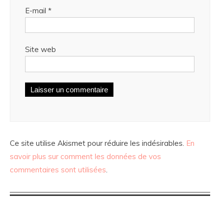
E-mail
*
Site web
Ce site utilise Akismet pour réduire les indésirables.
En
savoir plus sur comment les données de vos
commentaires sont utilisées
.