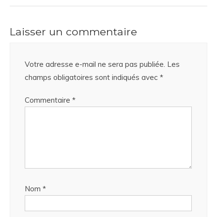
Laisser un commentaire
Votre adresse e-mail ne sera pas publiée.
Les
champs obligatoires sont indiqués avec
*
Commentaire
*
Nom
*