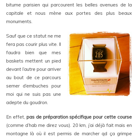
bitume parisien qui parcourent les belles avenues de la
capitale et nous mène aux portes des plus beaux
monuments.
Sauf que ce statut ne me
fera pas courir plus vite. Il
faudra bien que mes
baskets mettent un pied
devant l’autre pour arriver
au bout de ce parcours
semer d’embuches pour
moi qui ne suis pas une
adepte du goudron.
En effet,
pas de préparation spécifique pour cette course
(comme d’hab me direz vous). 20 km, j’ai déjà fait mais en
montagne là où il est permis de marcher qd ça grimpe