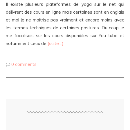
Il existe plusieurs plateformes de yoga sur le net qui
délivrent des cours en ligne mais certaines sont en anglais
et moi je ne maîtrise pas vraiment et encore moins avec
les termes techniques de certaines postures. Du coup je
me focalisais sur les cours disponibles sur You tube et
notamment ceux de
(suite…)
0 comments