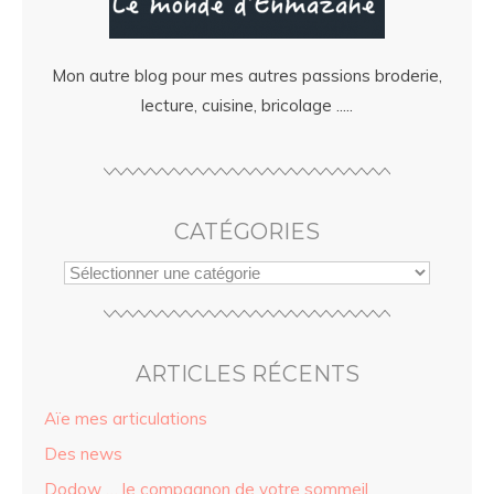
Mon autre blog pour mes autres passions broderie,
lecture, cuisine, bricolage .....
CATÉGORIES
ARTICLES RÉCENTS
Aïe mes articulations
Des news
Dodow … le compagnon de votre sommeil