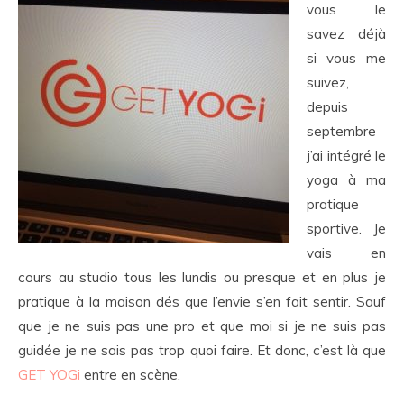
vous le
savez déjà
si vous me
suivez,
depuis
septembre
j’ai intégré le
yoga à ma
pratique
sportive. Je
vais en
cours au studio tous les lundis ou presque et en plus je
pratique à la maison dés que l’envie s’en fait sentir. Sauf
que je ne suis pas une pro et que moi si je ne suis pas
guidée je ne sais pas trop quoi faire. Et donc, c’est là que
GET YOGi
entre en scène.