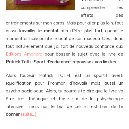
comprendre les
effets des
entrainements sur mon corps. Mais pour aller plus loin, faut
aussi
travailler le mental
afin d’être plus fort quand le
moment difficile pointe le bout de son museau. C’est donc
tout naturellement que j’ai fait de nouveau confiance aux
Editions Amphora
pour bosser le sujet avec le livre de
Patrick Toth : Sport d’endurance, repoussez vos limites.
Alors l’auteur, Patrick TOTH, est un sportif averti
(qualification pour l’ironman d’hawaii) mais aussi un
psycho-sociologue. Alors, tu pourrais te dire que le livre va
être très théorique et basé sur de la pshychologie
intensive… mais non le but de celui-ci est bien de te
donner
(suite…)