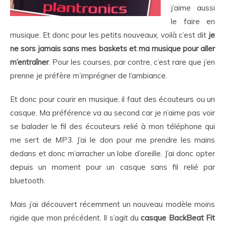
j’aime aussi
le faire en
musique. Et donc pour les petits nouveaux, voilà c’est dit
je
ne sors jamais sans mes baskets et ma musique pour aller
m’entraîner
. Pour les courses, par contre, c’est rare que j’en
prenne je préfère m’imprégner de l’ambiance.
Et donc pour courir en musique, il faut des écouteurs ou un
casque. Ma préférence va au second car je n’aime pas voir
se balader le fil des écouteurs relié à mon téléphone qui
me sert de MP3. J’ai le don pour me prendre les mains
dedans et donc m’arracher un lobe d’oreille. J’ai donc opter
depuis un moment pour un casque sans fil relié par
bluetooth.
Mais j’ai découvert récemment un nouveau modèle moins
rigide que mon précédent. Il s’agit du
casque BackBeat Fit