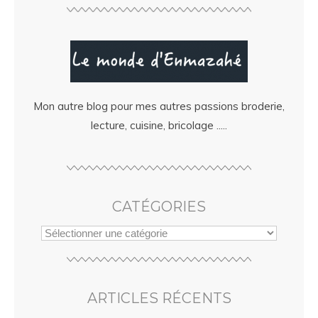
Mon autre blog pour mes autres passions broderie,
lecture, cuisine, bricolage .....
CATÉGORIES
ARTICLES RÉCENTS