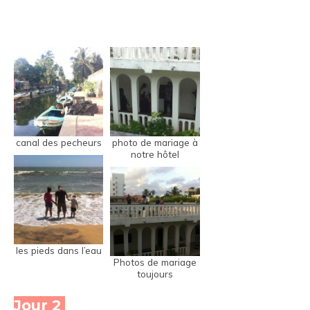
canal des pecheurs
photo de mariage à
notre hôtel
les pieds dans l’eau
Photos de mariage
toujours
Jour 2