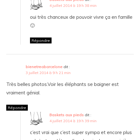
4 juillet 2014 à 19 h 38 min
oui très chanceux de pouvoir vivre ça en famille
🙂
Répondre
bienetreabarcelone
dit :
3 juillet 2014 à 9 h 21 min
Très belles photos.Voir les éléphants se baigner est
vraiment génial.
Répondre
Baskets aux pieds
dit :
4 juillet 2014 à 19 h 39 min
c’est vrai que c’est super sympa et encore plus