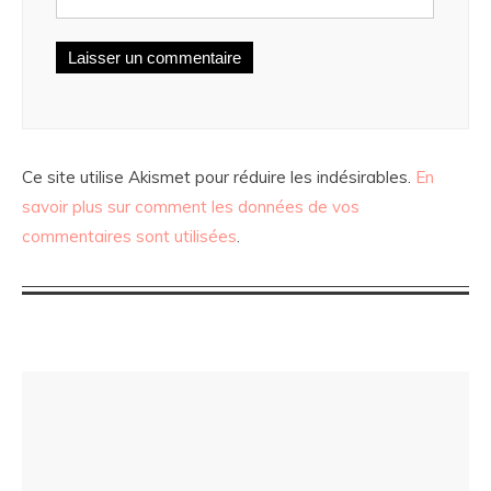
Ce site utilise Akismet pour réduire les indésirables.
En
savoir plus sur comment les données de vos
commentaires sont utilisées
.