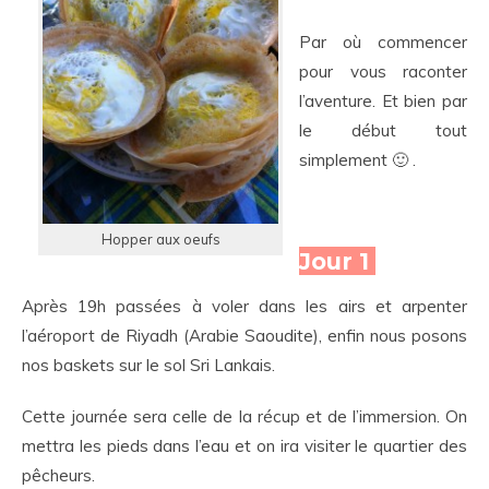
Par où commencer
pour vous raconter
l’aventure. Et bien par
le début tout
simplement 🙂 .
Hopper aux oeufs
Jour 1
Après 19h passées à voler dans les airs et arpenter
l’aéroport de Riyadh (Arabie Saoudite), enfin nous posons
nos baskets sur le sol Sri Lankais.
Cette journée sera celle de la récup et de l’immersion. On
mettra les pieds dans l’eau et on ira visiter le quartier des
pêcheurs.