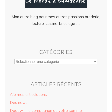
Mon autre blog pour mes autres passions broderie,
lecture, cuisine, bricolage .....
CATÉGORIES
ARTICLES RÉCENTS
Aïe mes articulations
Des news
Dodow … le compagnon de votre sommeil