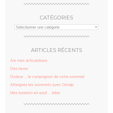
CATÉGORIES
ARTICLES RÉCENTS
Aïe mes articulations
Des news
Dodow … le compagnon de votre sommeil
Atteignez les sommets avec Cimalp
Mes baskets en aout … bilan