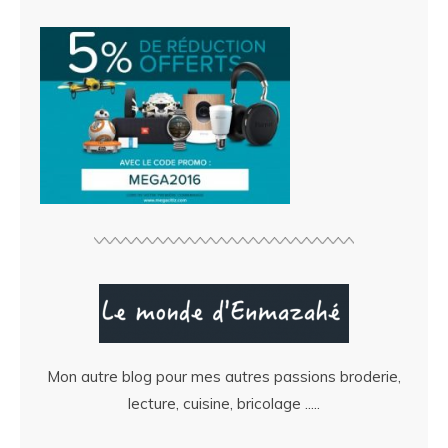
Mon autre blog pour mes autres passions broderie,
lecture, cuisine, bricolage .....