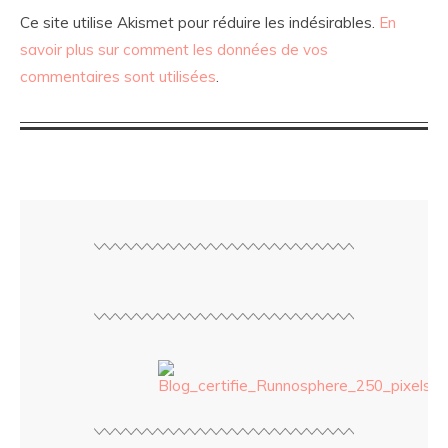
Ce site utilise Akismet pour réduire les indésirables.
En
savoir plus sur comment les données de vos
commentaires sont utilisées
.