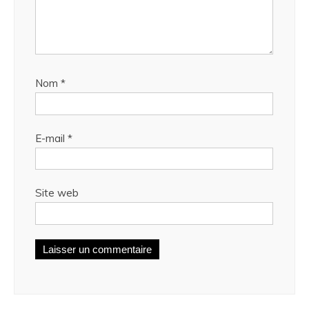
Nom
*
E-mail
*
Site web