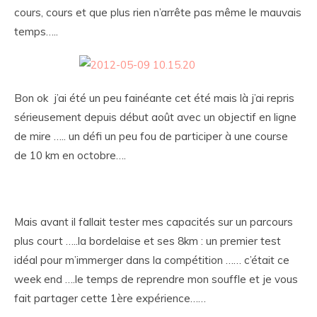
cours, cours et que plus rien n’arrête pas même le mauvais
temps…..
Bon ok j’ai été un peu fainéante cet été mais là j’ai repris
sérieusement depuis début août avec un objectif en ligne
de mire ….. un défi un peu fou de participer à une course
de 10 km en octobre….
Mais avant il fallait tester mes capacités sur un parcours
plus court …..la bordelaise et ses 8km : un premier test
idéal pour m’immerger dans la compétition …… c’était ce
week end ….le temps de reprendre mon souffle et je vous
fait partager cette 1ère expérience……