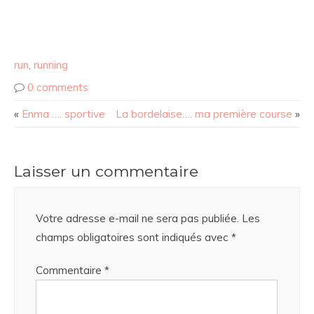
run
,
running
0 comments
«
Enma …. sportive
La bordelaise…. ma première course
»
Laisser un commentaire
Votre adresse e-mail ne sera pas publiée.
Les
champs obligatoires sont indiqués avec
*
Commentaire
*