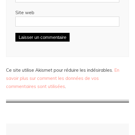
Site web
Ce site utilise Akismet pour réduire les indésirables.
En
savoir plus sur comment les données de vos
commentaires sont utilisées
.