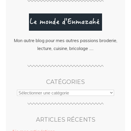
Mon autre blog pour mes autres passions broderie,
lecture, cuisine, bricolage .....
CATÉGORIES
ARTICLES RÉCENTS