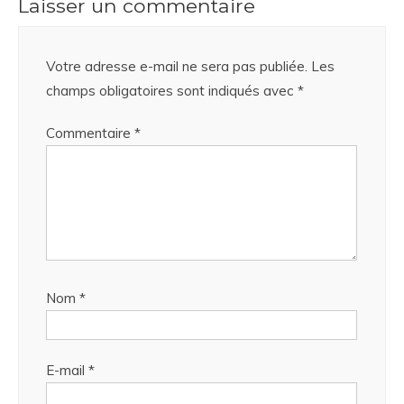
Laisser un commentaire
Votre adresse e-mail ne sera pas publiée.
Les
champs obligatoires sont indiqués avec
*
Commentaire
*
Nom
*
E-mail
*