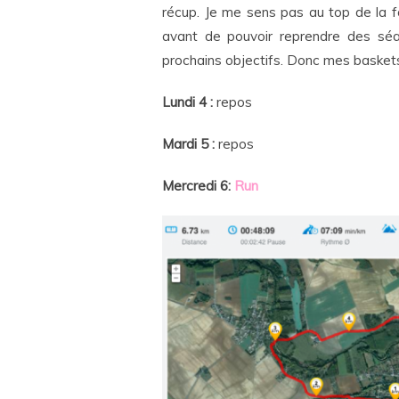
récup. Je me sens pas au top de la f
avant de pouvoir reprendre des sé
prochains objectifs. Donc mes baskets
Lundi 4 :
repos
Mardi 5 :
repos
Mercredi 6:
Run