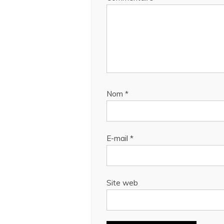
Nom
*
E-mail
*
Site web