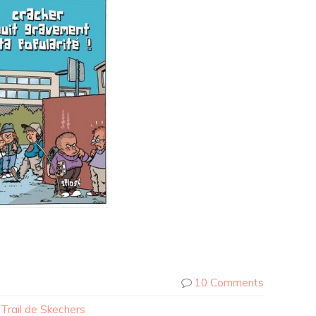
10 Comments
 Trail de Skechers