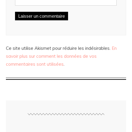
Ce site utilise Akismet pour réduire les indésirables.
En
savoir plus sur comment les données de vos
commentaires sont utilisées
.