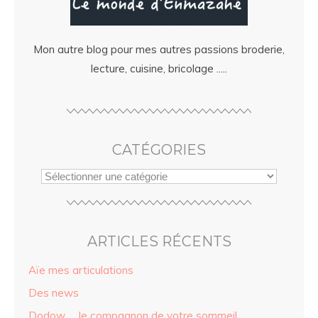
Mon autre blog pour mes autres passions broderie,
lecture, cuisine, bricolage .....
CATÉGORIES
ARTICLES RÉCENTS
Aïe mes articulations
Des news
Dodow … le compagnon de votre sommeil