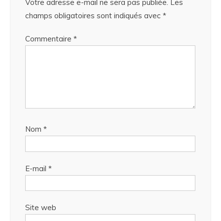
Votre adresse e-mail ne sera pas publiée.
Les
champs obligatoires sont indiqués avec
*
Commentaire
*
Nom
*
E-mail
*
Site web