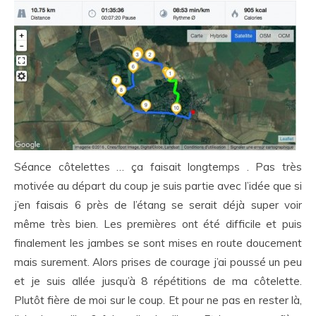
Séance côtelettes … ça faisait longtemps . Pas très
motivée au départ du coup je suis partie avec l’idée que si
j’en faisais 6 près de l’étang se serait déjà super voir
même très bien. Les premières ont été difficile et puis
finalement les jambes se sont mises en route doucement
mais surement. Alors prises de courage j’ai poussé un peu
et je suis allée jusqu’à 8 répétitions de ma côtelette.
Plutôt fière de moi sur le coup. Et pour ne pas en rester là,