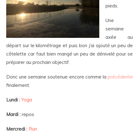
pieds.
Une
semaine
axée au
départ sur le kilométrage et puis bon j’ai ajouté un peu de
côtelette car faut bien mangé un peu de dénivelé pour se
préparer au prochain objectif.
Donc une semaine soutenue encore comme la
précédente
finalement.
Lundi :
Yoga
Mardi :
repos
Mercredi :
Run