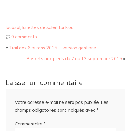
loubsol
,
lunettes de soleil
,
tankiou
0 comments
«
Trail des 6 burons 2015 … version gentiane
Baskets aux pieds du 7 au 13 septembre 2015
»
Laisser un commentaire
Votre adresse e-mail ne sera pas publiée.
Les
champs obligatoires sont indiqués avec
*
Commentaire
*