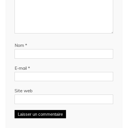
Nom
*
E-mail
*
Site web