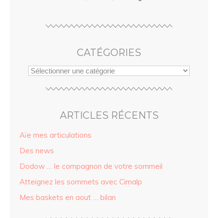
CATÉGORIES
ARTICLES RÉCENTS
Aïe mes articulations
Des news
Dodow … le compagnon de votre sommeil
Atteignez les sommets avec Cimalp
Mes baskets en aout … bilan