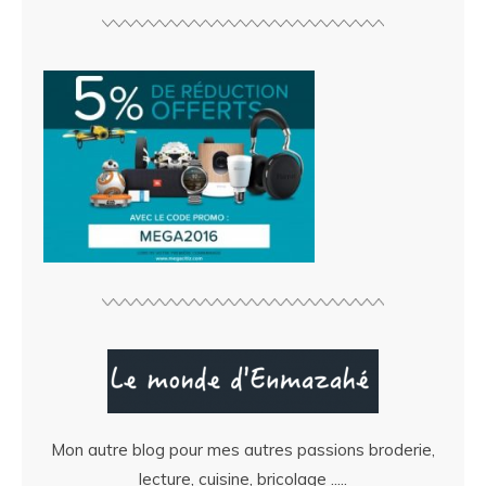
Mon autre blog pour mes autres passions broderie,
lecture, cuisine, bricolage .....