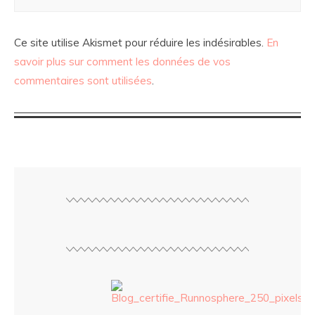
Ce site utilise Akismet pour réduire les indésirables.
En
savoir plus sur comment les données de vos
commentaires sont utilisées
.