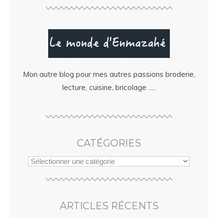
Mon autre blog pour mes autres passions broderie,
lecture, cuisine, bricolage .....
CATÉGORIES
ARTICLES RÉCENTS