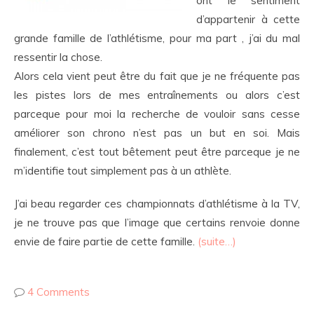
ont le sentiment
d’appartenir à cette
grande famille de l’athlétisme, pour ma part , j’ai du mal
ressentir la chose.
Alors cela vient peut être du fait que je ne fréquente pas
les pistes lors de mes entraînements ou alors c’est
parceque pour moi la recherche de vouloir sans cesse
améliorer son chrono n’est pas un but en soi. Mais
finalement, c’est tout bêtement peut être parceque je ne
m’identifie tout simplement pas à un athlète.
J’ai beau regarder ces championnats d’athlétisme à la TV,
je ne trouve pas que l’image que certains renvoie donne
envie de faire partie de cette famille.
(suite…)
4 Comments