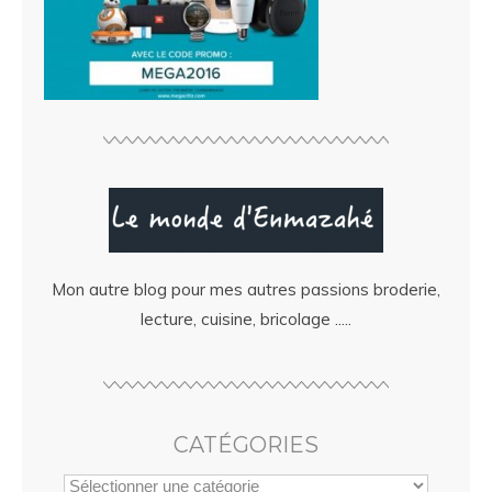
Mon autre blog pour mes autres passions broderie,
lecture, cuisine, bricolage .....
CATÉGORIES