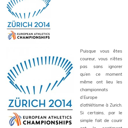
Puisque vous êtes
coureur, vous n’êtes
pas sans ignorer
qu’en ce moment
même ont lieu les
championnats
d’Europe
d’athlétisme à Zurich.
Si certains, par le
simple fait de courir