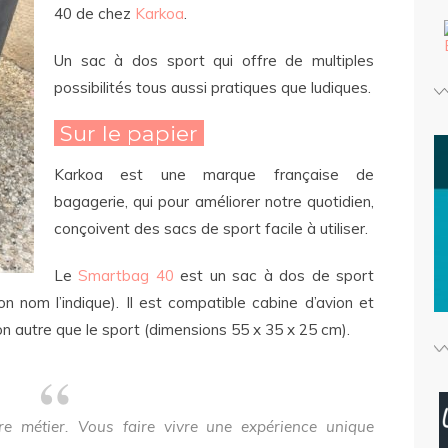
40 de chez
Karkoa
.
Un sac à dos sport qui offre de multiples
possibilités tous aussi pratiques que ludiques.
Sur le papier
Karkoa est une marque française de
bagagerie, qui pour améliorer notre quotidien,
conçoivent des sacs de sport facile à utiliser.
Le
Smartbag 40
est un sac à dos de sport
 nom l’indique). Il est compatible cabine d’avion et
ion autre que le sport (dimensions 55 x 35 x 25 cm).
tre métier. Vous faire vivre une expérience unique