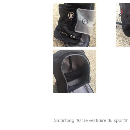
Smartbag 40 : le vestiaire du sportif