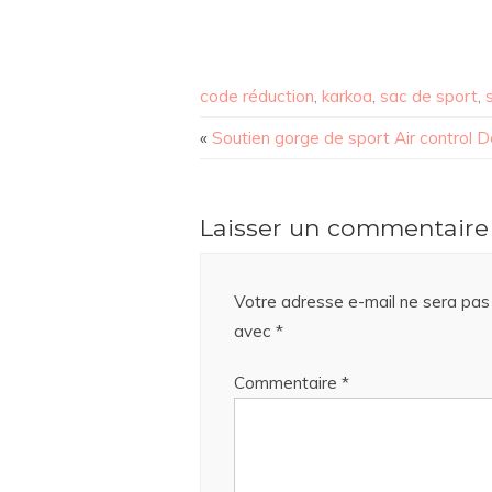
code réduction
,
karkoa
,
sac de sport
,
«
Soutien gorge de sport Air control 
Laisser un commentaire
Votre adresse e-mail ne sera pas 
avec
*
Commentaire
*