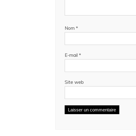
Nom
*
E-mail
*
Site web