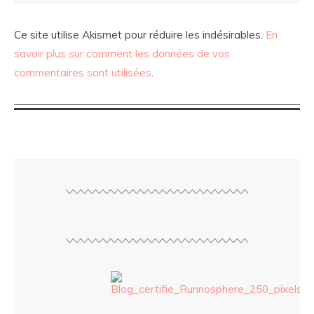
Ce site utilise Akismet pour réduire les indésirables.
En
savoir plus sur comment les données de vos
commentaires sont utilisées
.