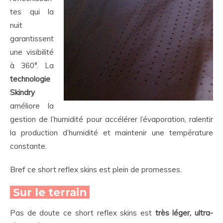
tes qui la
nuit
garantissent
une visibilité
à 360°. La
technologie
Skindry
améliore la
gestion de l’humidité pour accélérer l’évaporation, ralentir
la production d’humidité et maintenir une température
constante.
Bref ce short reflex skins est plein de promesses.
Sur le terrain
Pas de doute ce short reflex skins est
très léger, ultra-