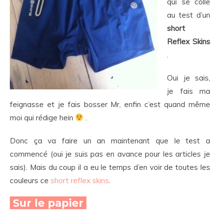
qui se colle
au test d’un
short
Reflex Skins
.
Oui je sais,
je fais ma
feignasse et je fais bosser Mr, enfin c’est quand même
moi qui rédige hein
.
Donc ça va faire un an maintenant que le test a
commencé (oui je suis pas en avance pour les articles je
sais). Mais du coup il a eu le temps d’en voir de toutes les
couleurs ce
short reflex skins
.
Sur le papier