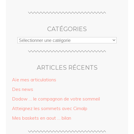
CATÉGORIES
ARTICLES RÉCENTS
Aïe mes articulations
Des news
Dodow … le compagnon de votre sommeil
Atteignez les sommets avec Cimalp
Mes baskets en aout … bilan