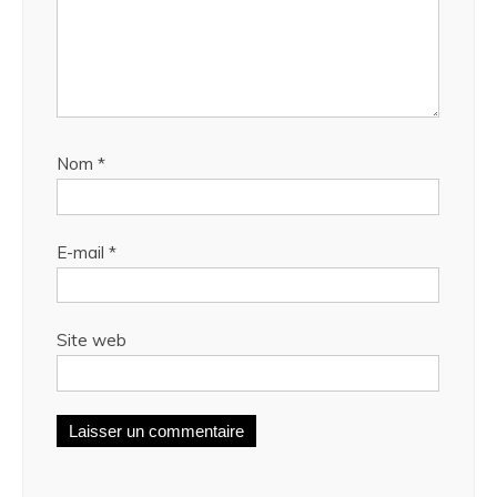
Nom
*
E-mail
*
Site web