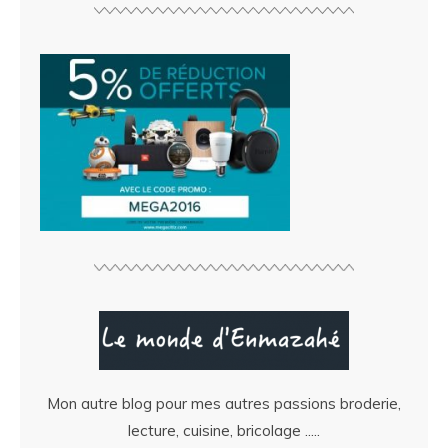
Mon autre blog pour mes autres passions broderie,
lecture, cuisine, bricolage .....