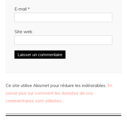
E-mail
*
Site web
Ce site utilise Akismet pour réduire les indésirables.
En
savoir plus sur comment les données de vos
commentaires sont utilisées
.