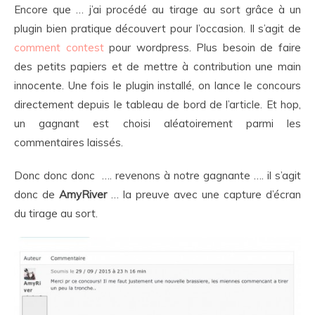
Encore que … j’ai procédé au tirage au sort grâce à un
plugin bien pratique découvert pour l’occasion. Il s’agit de
comment contest
pour wordpress.
Plus besoin de faire
des petits papiers et de mettre à contribution une main
innocente. Une fois le plugin installé, on lance le concours
directement depuis le tableau de bord de l’article. Et hop,
un gagnant est choisi aléatoirement parmi les
commentaires laissés.
Donc donc donc …. revenons à notre gagnante …. il s’agit
donc de
AmyRiver
… la preuve avec une capture d’écran
du tirage au sort.