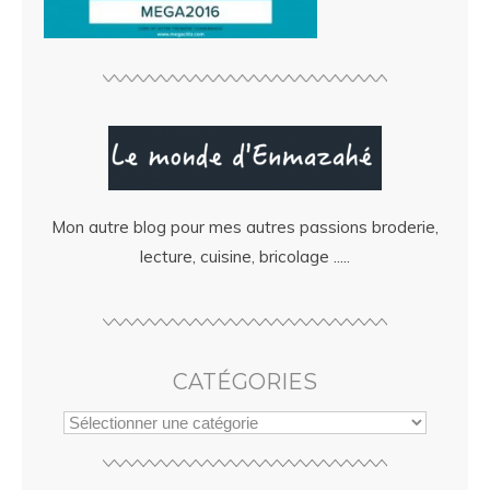
Mon autre blog pour mes autres passions broderie,
lecture, cuisine, bricolage .....
CATÉGORIES