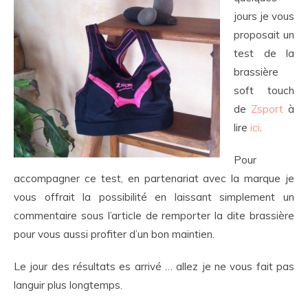
jours je vous
proposait un
test de la
brassière
soft touch
de
Zsport
à
lire
ici
.
Pour
accompagner ce test, en partenariat avec la marque je
vous offrait la possibilité en laissant simplement un
commentaire sous l’article de remporter la dite brassière
pour vous aussi profiter d’un bon maintien.
Le jour des résultats es arrivé … allez je ne vous fait pas
languir plus longtemps.