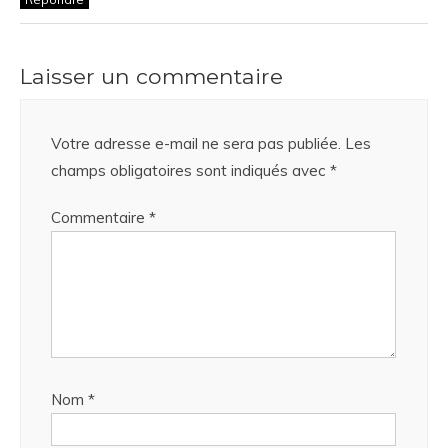
Laisser un commentaire
Votre adresse e-mail ne sera pas publiée.
Les
champs obligatoires sont indiqués avec
*
Commentaire
*
Nom
*