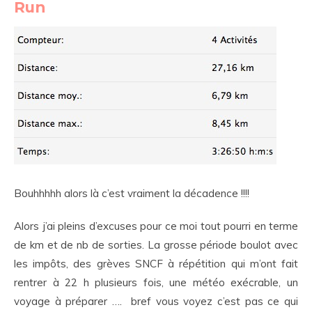
Run
Bouhhhhh alors là c’est vraiment la décadence !!!!
Alors j’ai pleins d’excuses pour ce moi tout pourri en terme
de km et de nb de sorties. La grosse période boulot avec
les impôts, des grèves SNCF à répétition qui m’ont fait
rentrer à 22 h plusieurs fois, une météo exécrable, un
voyage à préparer …. bref vous voyez c’est pas ce qui