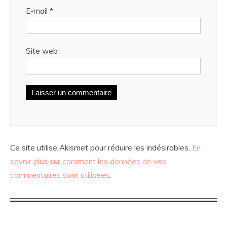
E-mail
*
Site web
Ce site utilise Akismet pour réduire les indésirables.
En
savoir plus sur comment les données de vos
commentaires sont utilisées
.