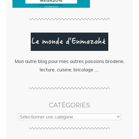
Mon autre blog pour mes autres passions broderie,
lecture, cuisine, bricolage .....
CATÉGORIES