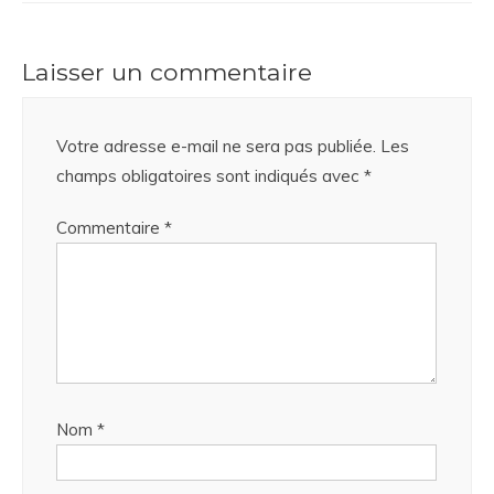
Laisser un commentaire
Votre adresse e-mail ne sera pas publiée.
Les
champs obligatoires sont indiqués avec
*
Commentaire
*
Nom
*