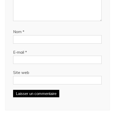
Nom
*
E-mail
*
Site web