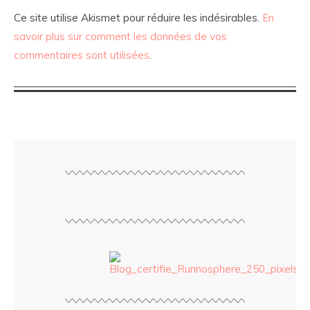
Ce site utilise Akismet pour réduire les indésirables.
En
savoir plus sur comment les données de vos
commentaires sont utilisées
.