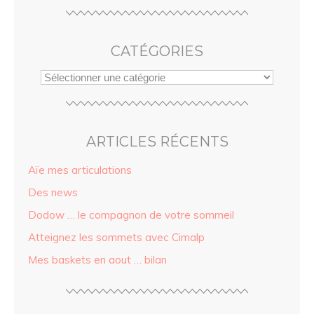
CATÉGORIES
ARTICLES RÉCENTS
Aïe mes articulations
Des news
Dodow … le compagnon de votre sommeil
Atteignez les sommets avec Cimalp
Mes baskets en aout … bilan