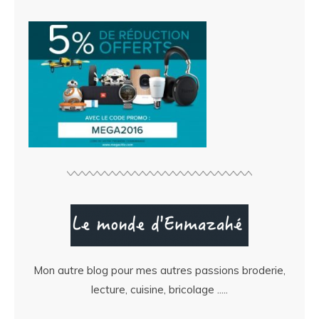
Mon autre blog pour mes autres passions broderie,
lecture, cuisine, bricolage .....