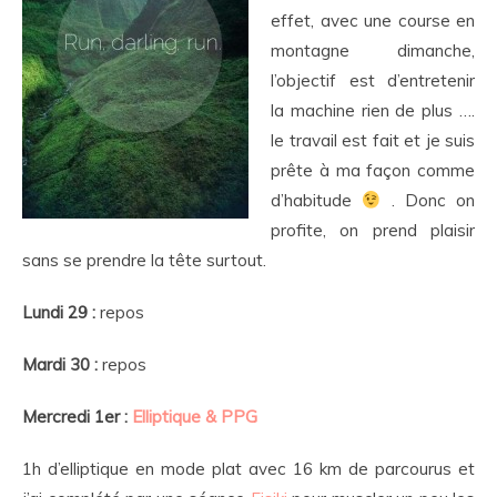
effet, avec une course en
montagne dimanche,
l’objectif est d’entretenir
la machine rien de plus ….
le travail est fait et je suis
prête à ma façon comme
d’habitude
. Donc on
profite, on prend plaisir
sans se prendre la tête surtout.
Lundi 29 :
repos
Mardi 30 :
repos
Mercredi 1er :
Elliptique & PPG
1h d’elliptique en mode plat avec 16 km de parcourus et