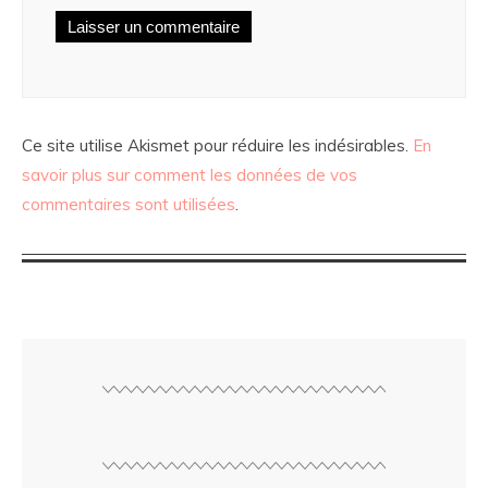
Ce site utilise Akismet pour réduire les indésirables.
En
savoir plus sur comment les données de vos
commentaires sont utilisées
.