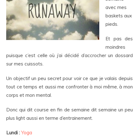
avec mes
baskets aux
pieds.
Et pas des
moindres
puisque c’est celle où j’ai décidé d’accrocher un dossard
sur mes cuissots.
Un objectif un peu secret pour voir ce que je valais depuis
tout ce temps et aussi me confronter à moi même, à mon
corps et mon mental.
Donc qui dit course en fin de semaine dit semaine un peu
plus light aussi en terme d’entrainement.
Lundi :
Yoga