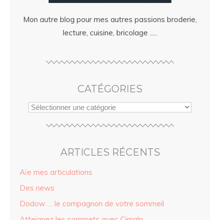
Mon autre blog pour mes autres passions broderie,
lecture, cuisine, bricolage .....
CATÉGORIES
ARTICLES RÉCENTS
Aïe mes articulations
Des news
Dodow … le compagnon de votre sommeil
Atteignez les sommets avec Cimalp