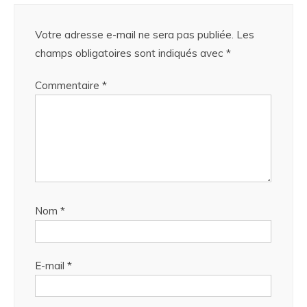
Votre adresse e-mail ne sera pas publiée.
Les
champs obligatoires sont indiqués avec
*
Commentaire
*
Nom
*
E-mail
*