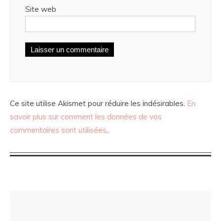
Site web
Ce site utilise Akismet pour réduire les indésirables.
En
savoir plus sur comment les données de vos
commentaires sont utilisées
.