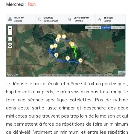
Mercredi :
Run
Je dépose le mini à l’école et même s’il fait un peu frisquet,
hop baskets aux pieds, je m’en vais d’un pas très tranquille
faire une séance spécifique côtelettes. Pas de rythme
dans cette sortie juste grimper et descendre des deux
mini cotes qui se trouvent pas trop loin de la maison et qui
me permettent à force de répétitions de faire un minimum
de dénivelé. Vraiment un minimum. et entre les répétition