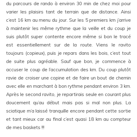
du parcours de rando à environ 30 min de chez moi pour
varier les plaisirs tant de terrain que de distance. Ainsi
c’est 16 km au menu du jour. Sur les 5 premiers km j’arrive
à maintenir les même rythme que la veille et du coup je
suis plutôt super contente encore même si bon le tracé
est essentiellement sur de la route. Viens le ravito
toujours (copieux), puis je repars dans les bois, c’est tout
de suite plus agréable. Sauf que bon, je commence à
accuser le coup de l’accumulation des km. Du coup plutôt
ravie de croiser une copine et de faire un bout de chemin
avec elle en marchant à bon rythme pendant environ 3 km.
Après le second ravito, je repartirais seule en courant plus
doucement qu’au début mais pas si mal non plus. La
sciatique m’a laissé tranquille encore pendant cette sortie
et tant mieux car au final c’est quasi 18 km au compteur
de mes baskets !!!