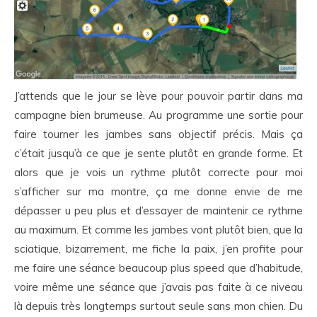
J’attends que le jour se lève pour pouvoir partir dans ma
campagne bien brumeuse. Au programme une sortie pour
faire tourner les jambes sans objectif précis. Mais ça
c’était jusqu’à ce que je sente plutôt en grande forme. Et
alors que je vois un rythme plutôt correcte pour moi
s’afficher sur ma montre, ça me donne envie de me
dépasser u peu plus et d’essayer de maintenir ce rythme
au maximum. Et comme les jambes vont plutôt bien, que la
sciatique, bizarrement, me fiche la paix, j’en profite pour
me faire une séance beaucoup plus speed que d’habitude,
voire même une séance que j’avais pas faite à ce niveau
là depuis très longtemps surtout seule sans mon chien. Du