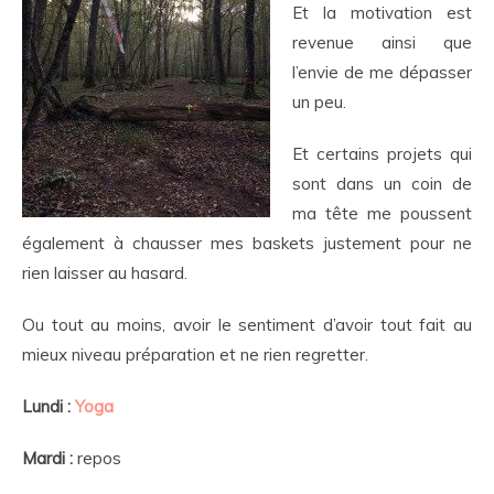
Et la motivation est
revenue ainsi que
l’envie de me dépasser
un peu.
Et certains projets qui
sont dans un coin de
ma tête me poussent
également à chausser mes baskets justement pour ne
rien laisser au hasard.
Ou tout au moins, avoir le sentiment d’avoir tout fait au
mieux niveau préparation et ne rien regretter.
Lundi :
Yoga
Mardi :
repos