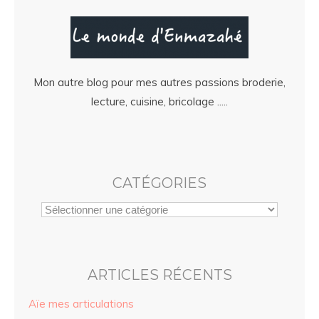
Mon autre blog pour mes autres passions broderie,
lecture, cuisine, bricolage .....
CATÉGORIES
ARTICLES RÉCENTS
Aïe mes articulations