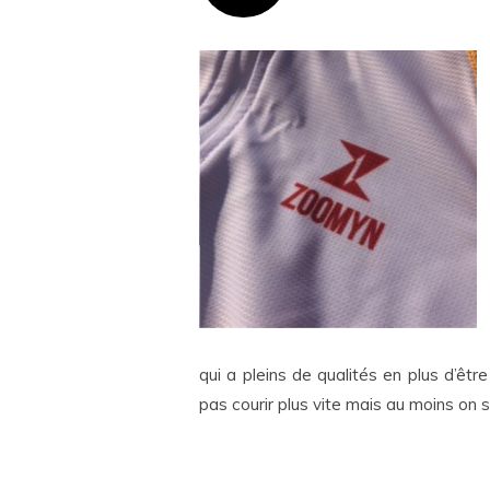
qui a pleins de qualités en plus d’ê
pas courir plus vite mais au moins on 