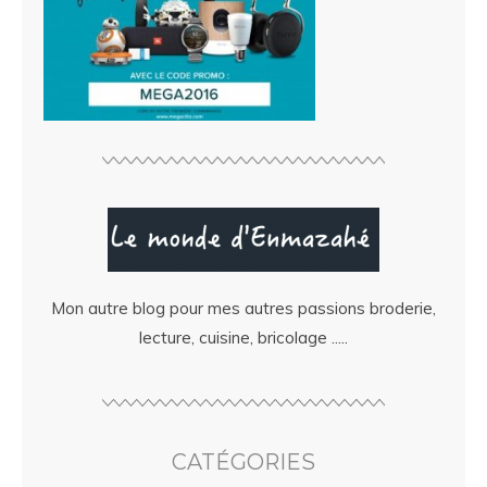
Mon autre blog pour mes autres passions broderie,
lecture, cuisine, bricolage .....
CATÉGORIES