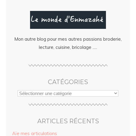
Mon autre blog pour mes autres passions broderie,
lecture, cuisine, bricolage .....
CATÉGORIES
ARTICLES RÉCENTS
Aïe mes articulations