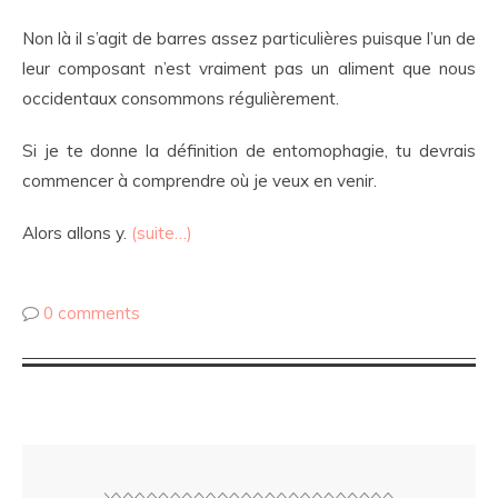
Non là il s’agit de barres assez particulières puisque l’un de
leur composant n’est vraiment pas un aliment que nous
occidentaux consommons régulièrement.
Si je te donne la définition de entomophagie, tu devrais
commencer à comprendre où je veux en venir.
Alors allons y.
(suite…)
0 comments