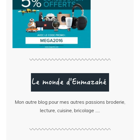
Mon autre blog pour mes autres passions broderie,
lecture, cuisine, bricolage .....