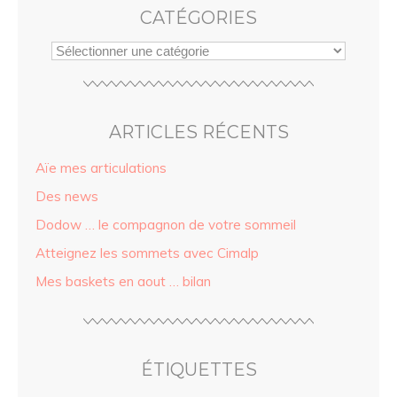
CATÉGORIES
ARTICLES RÉCENTS
Aïe mes articulations
Des news
Dodow … le compagnon de votre sommeil
Atteignez les sommets avec Cimalp
Mes baskets en aout … bilan
ÉTIQUETTES