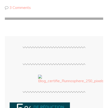
3 Comments