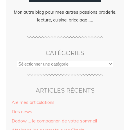
Mon autre blog pour mes autres passions broderie,
lecture, cuisine, bricolage .....
CATÉGORIES
ARTICLES RÉCENTS
Aïe mes articulations
Des news
Dodow … le compagnon de votre sommeil