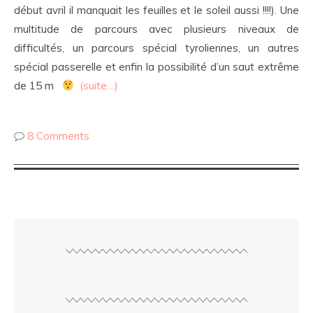
début avril il manquait les feuilles et le soleil aussi !!!!). Une
multitude de parcours avec plusieurs niveaux de
difficultés, un parcours spécial tyroliennes, un autres
spécial passerelle et enfin la possibilité d’un saut extrême
de 15 m
(suite…)
8 Comments