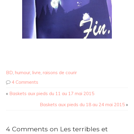
BD
,
humour
,
livre
,
raisons de courir
4 Comments
«
Baskets aux pieds du 11 au 17 mai 2015
Baskets aux pieds du 18 au 24 mai 2015
»
4 Comments on Les terribles et