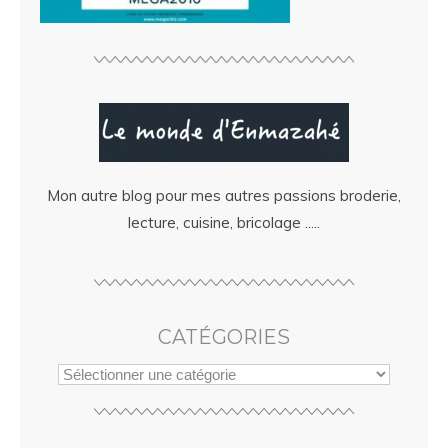
Mon autre blog pour mes autres passions broderie,
lecture, cuisine, bricolage .....
CATÉGORIES