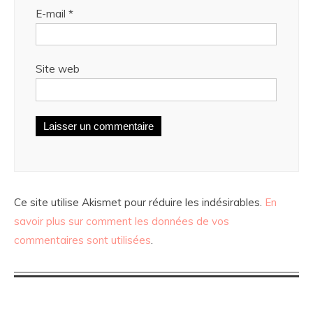
E-mail
*
Site web
Ce site utilise Akismet pour réduire les indésirables.
En
savoir plus sur comment les données de vos
commentaires sont utilisées
.