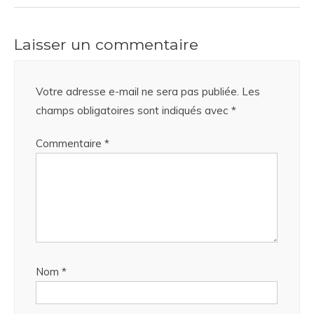
Laisser un commentaire
Votre adresse e-mail ne sera pas publiée.
Les
champs obligatoires sont indiqués avec
*
Commentaire
*
Nom
*