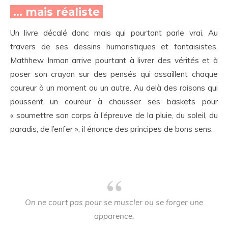
… mais réaliste
Un livre décalé donc mais qui pourtant parle vrai. Au
travers de ses dessins humoristiques et fantaisistes,
Mathhew Inman arrive pourtant à livrer des vérités et à
poser son crayon sur des pensés qui assaillent chaque
coureur à un moment ou un autre. Au delà des raisons qui
poussent un coureur à chausser ses baskets pour
« soumettre son corps à l’épreuve de la pluie, du soleil, du
paradis, de l’enfer », il énonce des principes de bons sens.
On ne court pas pour se muscler ou se forger une
apparence.