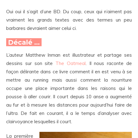
Oui oui il s’agit d’une BD. Du coup, ceux qui n’aiment pas
vraiment les grands textes avec des termes un peu
barbares devraient aimer celui ci.
Décalé …
L’auteur Matthew Inman est illustrateur et partage ses
dessins sur son site
The Oatmeal
. Il nous raconte de
façon délirante dans ce livre comment il en est venu à se
mettre au running mais aussi comment la nourriture
occupe une place importante dans les raisons qui le
pousse à aller courir. Il court depuis 10 anse a augmenté
au fur et à mesure les distances pour aujourd’hui faire de
l’ultra. De fait en courant, il a le temps d’analyser avec
clairvoyance lesquelles il court.
La première