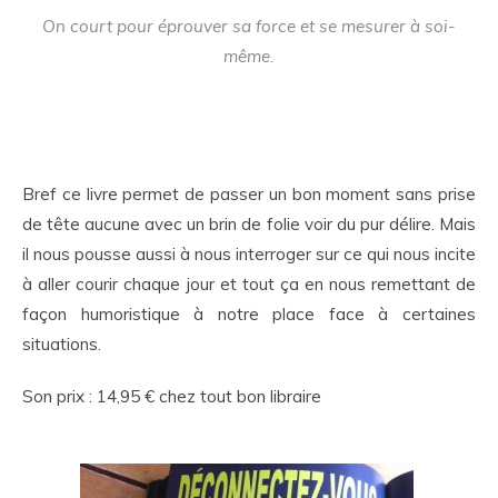
On court pour éprouver sa force et se mesurer à soi-
même.
Bref ce livre permet de passer un bon moment sans prise
de tête aucune avec un brin de folie voir du pur délire. Mais
il nous pousse aussi à nous interroger sur ce qui nous incite
à aller courir chaque jour et tout ça en nous remettant de
façon humoristique à notre place face à certaines
situations.
Son prix : 14,95 € chez tout bon libraire