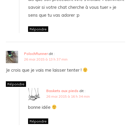
savoir si votre chat cherche à vous tuer » je
sens que tu vas adorer :p
Répondre
PolochRunner
dit :
26 mai 2015 à 13 h 37 min
Je crois que je vais me laisser tenter !
Répondre
Baskets aux pieds
dit :
26 mai 2015 à 16 h 34 min
bonne idée
Répondre