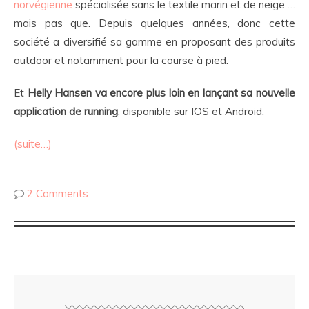
norvégienne
spécialisée sans le textile marin et de neige …
mais pas que. Depuis quelques années, donc cette
société a diversifié sa gamme en proposant des produits
outdoor et notamment pour la course à pied.
Et
Helly Hansen va encore plus loin en lançant sa nouvelle
application de running
, disponible sur IOS et Android.
(suite…)
2 Comments