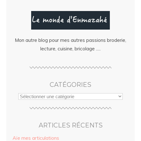
Mon autre blog pour mes autres passions broderie,
lecture, cuisine, bricolage .....
CATÉGORIES
ARTICLES RÉCENTS
Aïe mes articulations