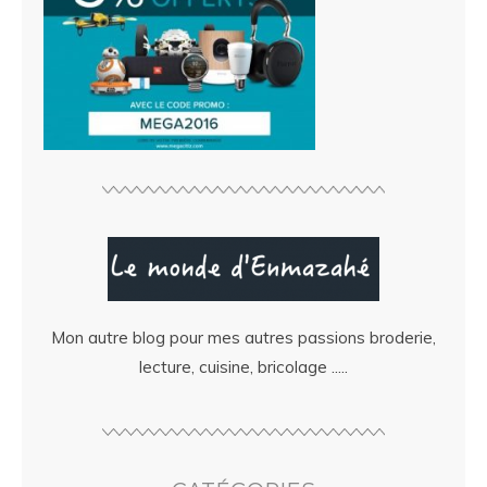
Mon autre blog pour mes autres passions broderie,
lecture, cuisine, bricolage .....