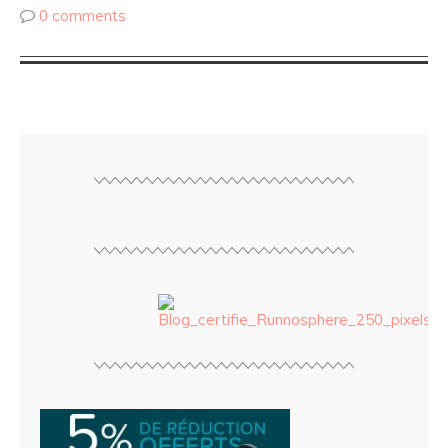
0 comments